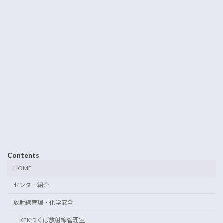
Contents
HOME
センター紹介
放射線管理・化学安全
KEKつくば放射線管理室